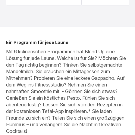
Ein Programm für jede Laune
Mit 6 kulinarischen Programmen hat Blend Up eine
Lösung für jede Laune. Welche ist für Sie? Möchten Sie
den Tag richtig beginnen? Trinken Sie selbstgemachte
Mandelmilch. Sie brauchen ein Mittagessen zum
Mitnehmen? Probieren Sie eine leckere Gazpacho. Auf
dem Weg ins Fitnessstudio? Nehmen Sie einen
nahrhaften Smoothie mit. - Gönnen Sie sich etwas?
Genießen Sie ein köstliches Pesto. Fühlen Sie sich
abenteuerlustig? Lassen Sie sich von den Rezepten in
der kostenlosen Tefal-App inspirieren.* Sie laden
Freunde zu sich ein? Teilen Sie sich einen großzügigen
Hummus – und verlängern Sie die Nacht mit kreativen
Cocktails!