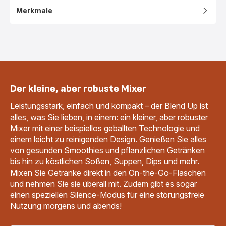
Merkmale
Der kleine, aber robuste Mixer
Leistungsstark, einfach und kompakt – der Blend Up ist
alles, was Sie lieben, in einem: ein kleiner, aber robuster
Mixer mit einer beispiellos geballten Technologie und
einem leicht zu reinigenden Design. Genießen Sie alles
von gesunden Smoothies und pflanzlichen Getränken
bis hin zu köstlichen Soßen, Suppen, Dips und mehr.
Mixen Sie Getränke direkt in den On-the-Go-Flaschen
und nehmen Sie sie überall mit. Zudem gibt es sogar
einen speziellen Silence-Modus für eine störungsfreie
Nutzung morgens und abends!