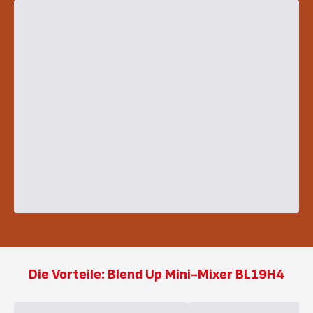
Die Vorteile: Blend Up Mini-Mixer BL19H4