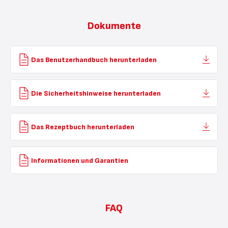
Dokumente
Das Benutzerhandbuch herunterladen
Die Sicherheitshinweise herunterladen
Das Rezeptbuch herunterladen
Informationen und Garantien
FAQ