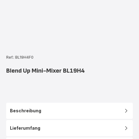
Ref.: BL19H4F0
Blend Up Mini-Mixer BL19H4
Beschreibung
Lieferumfang