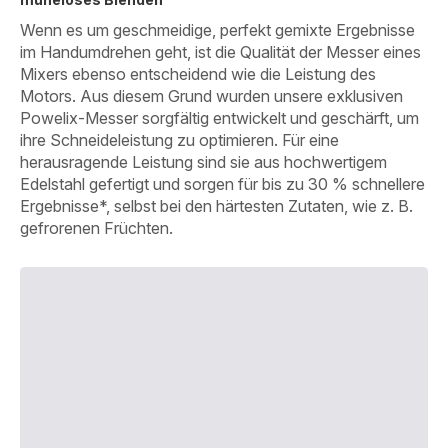
Wenn es um geschmeidige, perfekt gemixte Ergebnisse
im Handumdrehen geht, ist die Qualität der Messer eines
Mixers ebenso entscheidend wie die Leistung des
Motors. Aus diesem Grund wurden unsere exklusiven
Powelix-Messer sorgfältig entwickelt und geschärft, um
ihre Schneideleistung zu optimieren. Für eine
herausragende Leistung sind sie aus hochwertigem
Edelstahl gefertigt und sorgen für bis zu 30 % schnellere
Ergebnisse*, selbst bei den härtesten Zutaten, wie z. B.
gefrorenen Früchten.