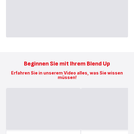
Beginnen Sie mit Ihrem Blend Up
Erfahren Sie in unserem Video alles, was Sie wissen
müssen!