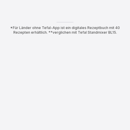
*Für Länder ohne Tefal-App ist ein digitales Rezeptbuch mit 40
Rezepten erhältlich. **verglichen mit Tefal Standmixer BL15.