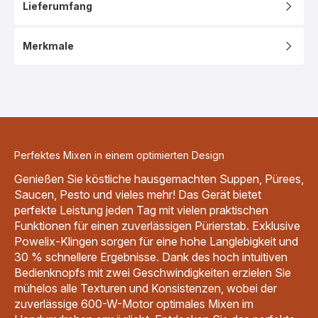
Lieferumfang
Merkmale
Perfektes Mixen in einem optimierten Design
Genießen Sie köstliche hausgemachten Suppen, Pürees,
Saucen, Pesto und vieles mehr! Das Gerät bietet
perfekte Leistung jeden Tag mit vielen praktischen
Funktionen für einen zuverlässigen Pürierstab. Exklusive
Powelix-Klingen sorgen für eine hohe Langlebigkeit und
30 % schnellere Ergebnisse. Dank des hoch intuitiven
Bedienknopfs mit zwei Geschwindigkeiten erzielen Sie
mühelos alle Texturen und Konsistenzen, wobei der
zuverlässige 600-W-Motor optimales Mixen im