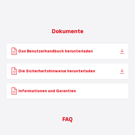
Dokumente
Das Benutzerhandbuch herunterladen
Die Sicherheitshinweise herunterladen
Informationen und Garantien
FAQ