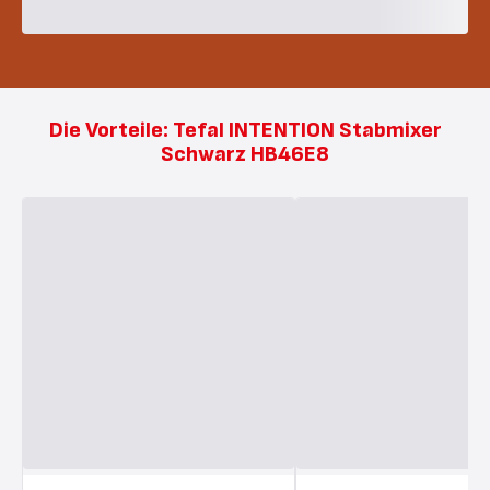
Die Vorteile: Tefal INTENTION Stabmixer
Schwarz HB46E8