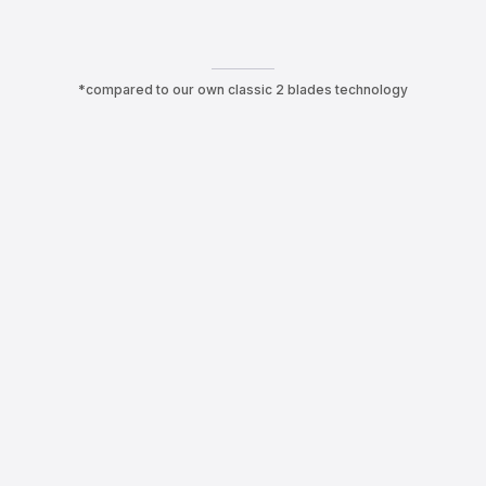
*compared to our own classic 2 blades technology