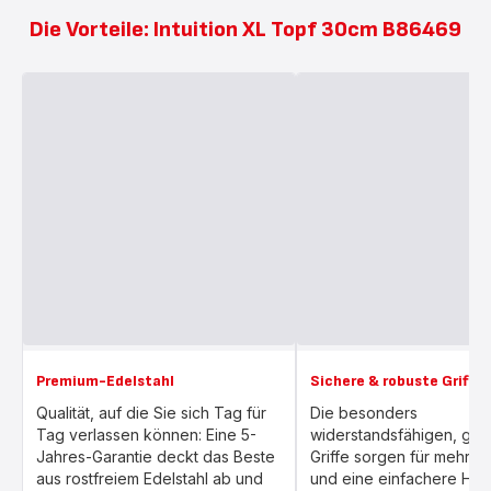
Die Vorteile: Intuition XL Topf 30cm B86469
Premium-Edelstahl
Sichere & robuste Griffe
Qualität, auf die Sie sich Tag für
Die besonders
Tag verlassen können: Eine 5-
widerstandsfähigen, gen
Jahres-Garantie deckt das Beste
Griffe sorgen für mehr Si
aus rostfreiem Edelstahl ab und
und eine einfachere Ha