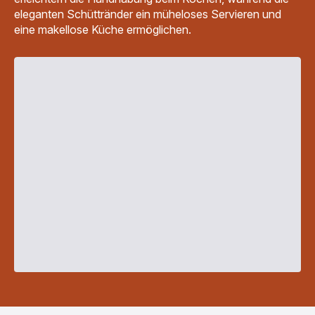
eleganten Schüttränder ein müheloses Servieren und
eine makellose Küche ermöglichen.