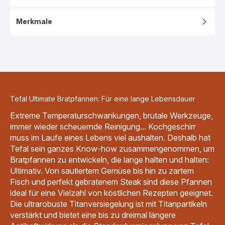
Merkmale
Tefal Ultimate Bratpfannen: Für eine lange Lebensdauer
Extreme Temperaturschwankungen, brutale Werkzeuge,
immer wieder scheuernde Reinigung... Kochgeschirr
muss im Laufe eines Lebens viel aushalten. Deshalb hat
Tefal sein ganzes Know-how zusammengenommen, um
Bratpfannen zu entwickeln, die lange halten und halten:
Ultimativ. Von sautiertem Gemüse bis hin zu zartem
Fisch und perfekt gebratenem Steak sind diese Pfannen
ideal für eine Vielzahl von köstlichen Rezepten geeignet.
Die ultrarobuste Titanversiegelung ist mit Titanpartikeln
verstärkt und bietet eine bis zu dreimal längere