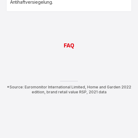
Antihaftversiegelung.
FAQ
*Source: Euromonitor International Limited, Home and Garden 2022
edition, brand retail value RSP, 2021 data