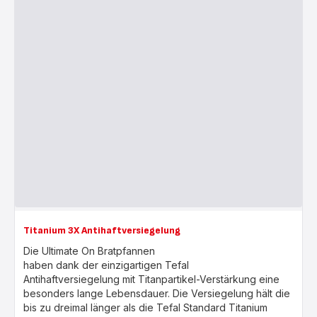
Titanium 3X Antihaftversiegelung
Die Ultimate On Bratpfannen
haben dank der einzigartigen Tefal
Antihaftversiegelung mit Titanpartikel-Verstärkung eine
besonders lange Lebensdauer. Die Versiegelung hält die
bis zu dreimal länger als die Tefal Standard Titanium