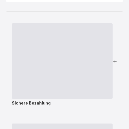
Sichere Bezahlung