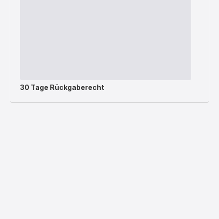
30 Tage Rückgaberecht