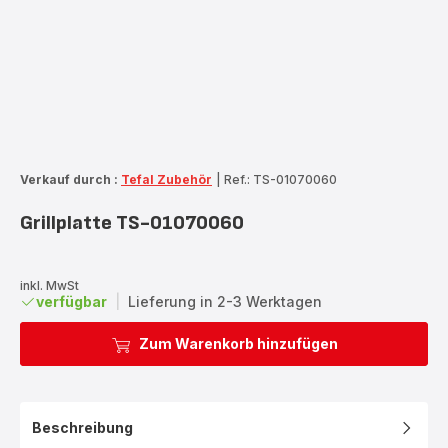
Verkauf durch :
Tefal Zubehör
|
Ref.: TS-01070060
Grillplatte TS-01070060
inkl. MwSt
verfügbar
|
Lieferung in 2-3 Werktagen
Zum Warenkorb hinzufügen
Beschreibung