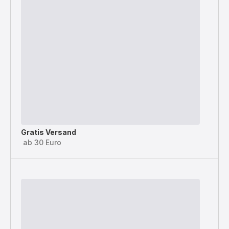
Gratis Versand
ab 30 Euro