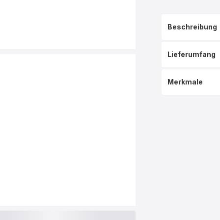
Beschreibung
Lieferumfang
Merkmale