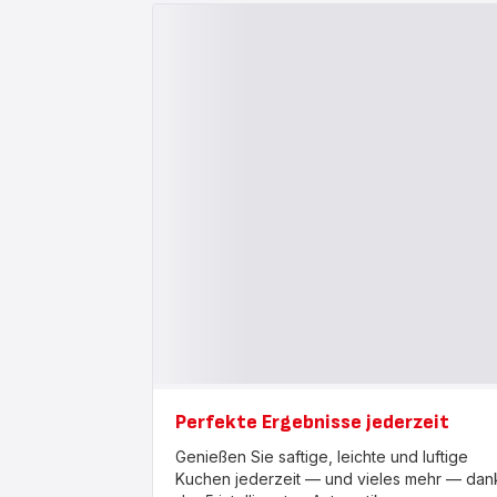
Perfekte Ergebnisse jederzeit
Genießen Sie saftige, leichte und luftige
Kuchen jederzeit — und vieles mehr — dan