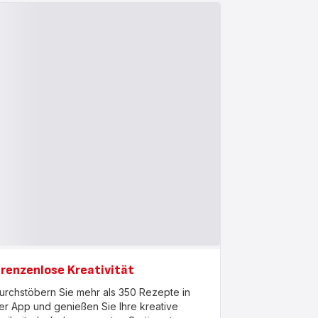
renzenlose Kreativität
urchstöbern Sie mehr als 350 Rezepte in
er App und genießen Sie Ihre kreative