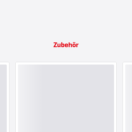
Zubehör