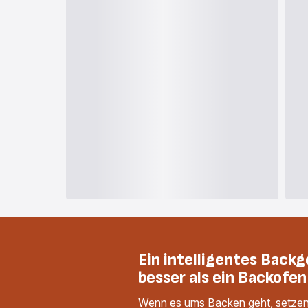
Ein intelligentes Backg
besser als ein Backofen
Wenn es ums Backen geht, setzen S