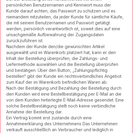
persönlichen Benutzernamen und Kennwort muss der
Kunde darauf achten, das Passwort zu schützen und es
niemandem mitzuteilen, da jeder Kunde für sämtliche Käufe,
die mit seinem Benutzernamen und Passwort getätigt
werden, persönlich verantwortlich ist, soweit dies auf eine
unsachgemäße Aufbewahrung der Zugangsdaten
zurückzuführen ist.
Nachdem der Kunde den/die gewünschten Artikel
ausgewählt und im Warenkorb platziert hat, kann er den
Inhalt der Bestellung überprüfen, die Zahlungs- und
Liefermethode auswählen und die Bestellung überprüfen
und bestätigen. Über den Button, „Zahlungspflichtig
bestellen“ gibt der Kunde ein rechtsverbindliches Angebot
zum Kauf der im Warenkorb befindlichen Waren ab.
Nach der Bestätigung und Bezahlung der Bestellung durch
den Kunden wird eine Bestellbestätigung per E-Mail an die
von dem Kunden hinterlegte E-Mail-Adresse gesendet. Eine
solche Bestellbestätigung stellt noch keine verbindliche
Annahme der Bestellung dar.
Ein Vertrag kommt erst zustande durch eine
Annahmeerklärung des Unternehmens Das Unternehmen
verkauft ausschließlich an Verbraucher und lediglich in