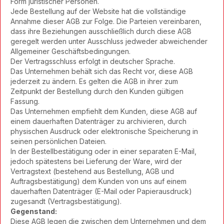
Form juristischer Personen.
Jede Bestellung auf der Website hat die vollständige
Annahme dieser AGB zur Folge. Die Parteien vereinbaren,
dass ihre Beziehungen ausschließlich durch diese AGB
geregelt werden unter Ausschluss jedweder abweichender
Allgemeiner Geschäftsbedingungen.
Der Vertragsschluss erfolgt in deutscher Sprache.
Das Unternehmen behält sich das Recht vor, diese AGB
jederzeit zu ändern. Es gelten die AGB in ihrer zum
Zeitpunkt der Bestellung durch den Kunden gültigen
Fassung.
Das Unternehmen empfiehlt dem Kunden, diese AGB auf
einem dauerhaften Datenträger zu archivieren, durch
physischen Ausdruck oder elektronische Speicherung in
seinen persönlichen Dateien.
In der Bestellbestätigung oder in einer separaten E-Mail,
jedoch spätestens bei Lieferung der Ware, wird der
Vertragstext (bestehend aus Bestellung, AGB und
Auftragsbestätigung) dem Kunden von uns auf einem
dauerhaften Datenträger (E-Mail oder Papierausdruck)
zugesandt (Vertragsbestätigung).
Gegenstand:
Diese AGB legen die zwischen dem Unternehmen und dem