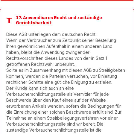
17. Anwendbares Recht und zuständige
Gerichtsbarkeit
Diese AGB unterliegen dem deutschen Recht.
Wenn der Verbraucher zum Zeitpunkt seiner Bestellung
Ihren gewöhnlichen Aufenthalt in einem anderen Land
haben, bleibt die Anwendung zwingender
Rechtsvorschriften dieses Landes von der in Satz 1
getroffenen Rechtswahl unberührt.
Sollte es im Zusammenhang mit diesen AGB zu Streitigkeiten
kommen, werden die Parteien versuchen, vor Einleitung
rechtlicher Schritte eine gütliche Einigung zu erzielen.
Der Kunde kann sich auch an eine
Verbraucherschlichtungsstelle als Vermittler für jede
Beschwerde über den Kauf eines auf der Website
erworbenen Artikels wenden, sofern die Bedingungen für
die Einreichung einer solchen Beschwerde erfüllt sind. Zur
Teilnahme an einem Streitbeilegungsverfahren vor einer
Verbraucherschlichtungsstelle sind wir bereit. Die
zuständige Verbraucherschlichtungsstelle ist die