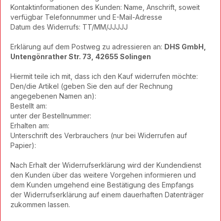
Kontaktinformationen des Kunden: Name, Anschrift, soweit
verfügbar Telefonnummer und E-Mail-Adresse
Datum des Widerrufs: TT/MM/JJJJJ
Erklärung auf dem Postweg zu adressieren an:
DHS GmbH,
Untengönrather Str. 73, 42655 Solingen
Hiermit teile ich mit, dass ich den Kauf widerrufen möchte:
Den/die Artikel (geben Sie den auf der Rechnung
angegebenen Namen an):
Bestellt am:
unter der Bestellnummer:
Erhalten am:
Unterschrift des Verbrauchers (nur bei Widerrufen auf
Papier):
Nach Erhalt der Widerrufserklärung wird der Kundendienst
den Kunden über das weitere Vorgehen informieren und
dem Kunden umgehend eine Bestätigung des Empfangs
der Widerrufserklärung auf einem dauerhaften Datenträger
zukommen lassen.