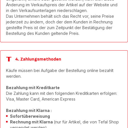
Änderung im Verkaufspreis der Artikel auf der Website und
in den Verkaufsunterlagen niederschlagen.
Das Unternehmen behält sich das Recht vor, seine Preise
jederzeit zu ändern, doch der dem Kunden in Rechnung
gestellte Preis ist der zum Zeitpunkt der Bestätigung der
Bestellung des Kunden geltende Preis.
4. Zahlungsmethoden
Käufe müssen bei Aufgabe der Bestellung online bezahlt
werden.
Bezahlung mit Kreditkarte
Die Zahlung kann mit den folgenden Kreditkarten erfolgen:
Visa, Master Card, American Express
Bezahlung mit Klarna :
Sofortüberweisung
Rechnung mit Klarna
(nur für Artikel, die von Tefal Shop
versendet werden)