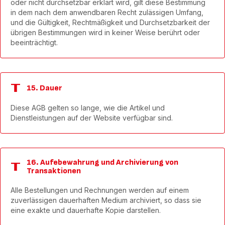
oder nicht durchsetzbar erklärt wird, gilt diese Bestimmung
in dem nach dem anwendbaren Recht zulässigen Umfang,
und die Gültigkeit, Rechtmäßigkeit und Durchsetzbarkeit der
übrigen Bestimmungen wird in keiner Weise berührt oder
beeinträchtigt.
15. Dauer
Diese AGB gelten so lange, wie die Artikel und
Dienstleistungen auf der Website verfügbar sind.
16. Aufebewahrung und Archivierung von
Transaktionen
Alle Bestellungen und Rechnungen werden auf einem
zuverlässigen dauerhaften Medium archiviert, so dass sie
eine exakte und dauerhafte Kopie darstellen.