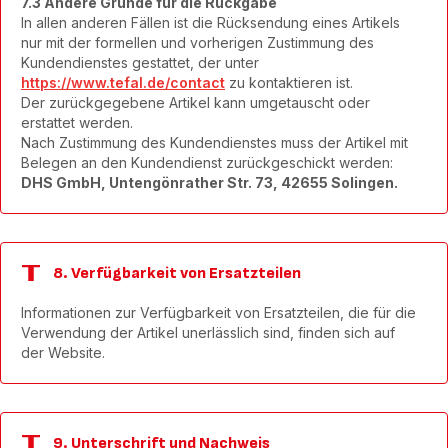
7.3 Andere Gründe für die Rückgabe
In allen anderen Fällen ist die Rücksendung eines Artikels
nur mit der formellen und vorherigen Zustimmung des
Kundendienstes gestattet, der unter
https://www.tefal.de/contact
zu kontaktieren ist.
Der zurückgegebene Artikel kann umgetauscht oder
erstattet werden.
Nach Zustimmung des Kundendienstes muss der Artikel mit
Belegen an den Kundendienst zurückgeschickt werden:
DHS GmbH, Untengönrather Str. 73, 42655 Solingen.
8. Verfügbarkeit von Ersatzteilen
Informationen zur Verfügbarkeit von Ersatzteilen, die für die
Verwendung der Artikel unerlässlich sind, finden sich auf
der Website.
9. Unterschrift und Nachweis