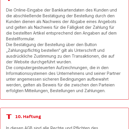
Die Online-Eingabe der Bankkartendaten des Kunden und
die abschließende Bestätigung der Bestellung durch den
Kunden dienen als Nachweis der Abgabe eines Angebots
und gelten als Nachweis für die Fälligkeit der Zahlung für
die bestellten Artikel entsprechend den Angaben auf dem
Bestellformular.
Die Bestätigung der Bestellung über den Button
„Zahlungspflichtig bestellen“ gilt als Unterschrift und
ausdrückliche Zustimmung zu den Transaktionen, die auf
der Website durchgeführt wurden.
Die computergesteuerten Aufzeichnungen, die in den
Informationssystemen des Unternehmens und seiner Partner
unter angemessen sicheren Bedingungen aufbewahrt
werden, gelten als Beweis für die zwischen den Parteien
erfolgten Mitteilungen, Bestellungen und Zahlungen.
10. Haftung
In diesen AGB sind alle Rechte und Pflichten des