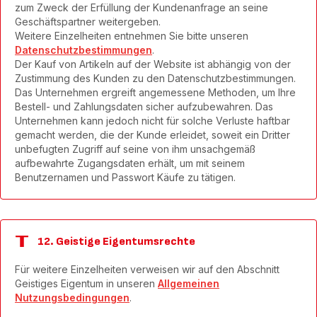
zum Zweck der Erfüllung der Kundenanfrage an seine
Geschäftspartner weitergeben.
Weitere Einzelheiten entnehmen Sie bitte unseren
Datenschutzbestimmungen
.
Der Kauf von Artikeln auf der Website ist abhängig von der
Zustimmung des Kunden zu den Datenschutzbestimmungen.
Das Unternehmen ergreift angemessene Methoden, um Ihre
Bestell- und Zahlungsdaten sicher aufzubewahren. Das
Unternehmen kann jedoch nicht für solche Verluste haftbar
gemacht werden, die der Kunde erleidet, soweit ein Dritter
unbefugten Zugriff auf seine von ihm unsachgemäß
aufbewahrte Zugangsdaten erhält, um mit seinem
Benutzernamen und Passwort Käufe zu tätigen.
12. Geistige Eigentumsrechte
Für weitere Einzelheiten verweisen wir auf den Abschnitt
Geistiges Eigentum in unseren
Allgemeinen
Nutzungsbedingungen
.