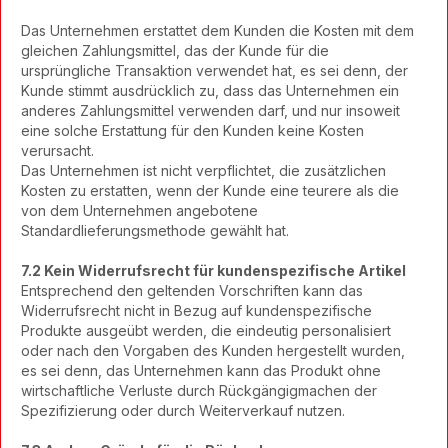
Das Unternehmen erstattet dem Kunden die Kosten mit dem
gleichen Zahlungsmittel, das der Kunde für die
ursprüngliche Transaktion verwendet hat, es sei denn, der
Kunde stimmt ausdrücklich zu, dass das Unternehmen ein
anderes Zahlungsmittel verwenden darf, und nur insoweit
eine solche Erstattung für den Kunden keine Kosten
verursacht.
Das Unternehmen ist nicht verpflichtet, die zusätzlichen
Kosten zu erstatten, wenn der Kunde eine teurere als die
von dem Unternehmen angebotene
Standardlieferungsmethode gewählt hat.
7.2 Kein Widerrufsrecht für kundenspezifische Artikel
Entsprechend den geltenden Vorschriften kann das
Widerrufsrecht nicht in Bezug auf kundenspezifische
Produkte ausgeübt werden, die eindeutig personalisiert
oder nach den Vorgaben des Kunden hergestellt wurden,
es sei denn, das Unternehmen kann das Produkt ohne
wirtschaftliche Verluste durch Rückgängigmachen der
Spezifizierung oder durch Weiterverkauf nutzen.