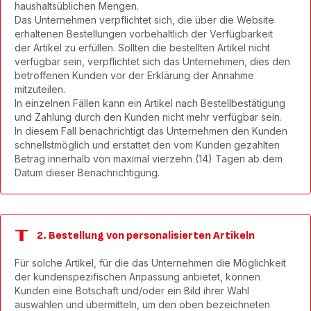
haushaltsüblichen Mengen.
Das Unternehmen verpflichtet sich, die über die Website
erhaltenen Bestellungen vorbehaltlich der Verfügbarkeit
der Artikel zu erfüllen. Sollten die bestellten Artikel nicht
verfügbar sein, verpflichtet sich das Unternehmen, dies den
betroffenen Kunden vor der Erklärung der Annahme
mitzuteilen.
In einzelnen Fällen kann ein Artikel nach Bestellbestätigung
und Zahlung durch den Kunden nicht mehr verfügbar sein.
In diesem Fall benachrichtigt das Unternehmen den Kunden
schnellstmöglich und erstattet den vom Kunden gezahlten
Betrag innerhalb von maximal vierzehn (14) Tagen ab dem
Datum dieser Benachrichtigung.
2. Bestellung von personalisierten Artikeln
Für solche Artikel, für die das Unternehmen die Möglichkeit
der kundenspezifischen Anpassung anbietet, können
Kunden eine Botschaft und/oder ein Bild ihrer Wahl
auswählen und übermitteln, um den oben bezeichneten