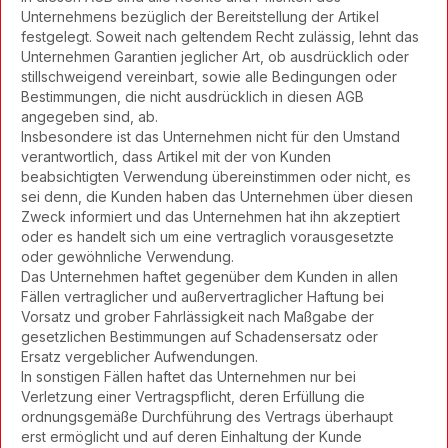
Unternehmens bezüglich der Bereitstellung der Artikel
festgelegt. Soweit nach geltendem Recht zulässig, lehnt das
Unternehmen Garantien jeglicher Art, ob ausdrücklich oder
stillschweigend vereinbart, sowie alle Bedingungen oder
Bestimmungen, die nicht ausdrücklich in diesen AGB
angegeben sind, ab.
Insbesondere ist das Unternehmen nicht für den Umstand
verantwortlich, dass Artikel mit der von Kunden
beabsichtigten Verwendung übereinstimmen oder nicht, es
sei denn, die Kunden haben das Unternehmen über diesen
Zweck informiert und das Unternehmen hat ihn akzeptiert
oder es handelt sich um eine vertraglich vorausgesetzte
oder gewöhnliche Verwendung.
Das Unternehmen haftet gegenüber dem Kunden in allen
Fällen vertraglicher und außervertraglicher Haftung bei
Vorsatz und grober Fahrlässigkeit nach Maßgabe der
gesetzlichen Bestimmungen auf Schadensersatz oder
Ersatz vergeblicher Aufwendungen.
In sonstigen Fällen haftet das Unternehmen nur bei
Verletzung einer Vertragspflicht, deren Erfüllung die
ordnungsgemäße Durchführung des Vertrags überhaupt
erst ermöglicht und auf deren Einhaltung der Kunde