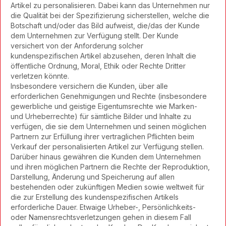
Artikel zu personalisieren. Dabei kann das Unternehmen nur
die Qualität bei der Spezifizierung sicherstellen, welche die
Botschaft und/oder das Bild aufweist, die/das der Kunde
dem Unternehmen zur Verfügung stellt. Der Kunde
versichert von der Anforderung solcher
kundenspezifischen Artikel abzusehen, deren Inhalt die
öffentliche Ordnung, Moral, Ethik oder Rechte Dritter
verletzen könnte.
Insbesondere versichern die Kunden, über alle
erforderlichen Genehmigungen und Rechte (insbesondere
gewerbliche und geistige Eigentumsrechte wie Marken-
und Urheberrechte) für sämtliche Bilder und Inhalte zu
verfügen, die sie dem Unternehmen und seinen möglichen
Partnern zur Erfüllung ihrer vertraglichen Pflichten beim
Verkauf der personalisierten Artikel zur Verfügung stellen.
Darüber hinaus gewähren die Kunden dem Unternehmen
und ihren möglichen Partnern die Rechte der Reproduktion,
Darstellung, Änderung und Speicherung auf allen
bestehenden oder zukünftigen Medien sowie weltweit für
die zur Erstellung des kundenspezifischen Artikels
erforderliche Dauer. Etwaige Urheber-, Persönlichkeits-
oder Namensrechtsverletzungen gehen in diesem Fall