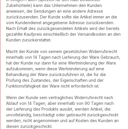
Zubehörteile) kann das Unternehmen den Kunden
anweisen, die Sendungen an eine andere Adresse
zurückzusenden. Der Kunde sollte die Artikel immer an die
vom Kundendienst angegebene Adresse zurücksenden.
Nach Erhalt des zurückgesendeten Artikels wird der bereits
gezahlte Kaufpreis einschließlich der Versandkosten an den
Kunden zurückerstattet.
Macht der Kunde von seinem gesetzlichen Widerrufsrecht
innerhalb von 14 Tagen nach Lieferung der Ware Gebrauch,
hat der Kunde nur dann für eine Wertminderung der Ware
aufzukommen, wenn diese Wertminderung auf eine
Behandlung der Ware zurückzuführen ist, die für die
Prüfung des Zustandes, der Eigenschaften und der
Funktionsfähigkeit der Ware nicht erforderlich ist.
Wenn der Kunde sein vertragliches Widerrufsrecht nach
Ablauf von 14 Tagen, aber innerhalb von 90 Tagen nach
der Lieferung des Produkts ausübt, werden Artikel, die
unvollständig, beschädigt oder gebraucht zurückgeschickt
werden, nicht angenommen und auf Kosten des Kunden an
diesen zurückgeschickt.