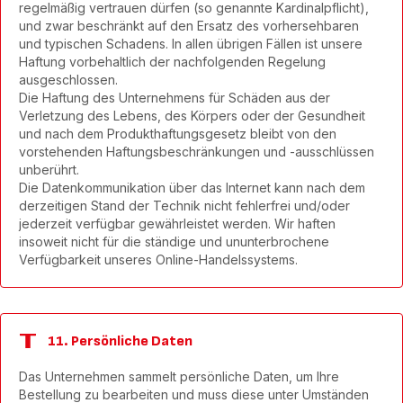
regelmäßig vertrauen dürfen (so genannte Kardinalpflicht),
und zwar beschränkt auf den Ersatz des vorhersehbaren
und typischen Schadens. In allen übrigen Fällen ist unsere
Haftung vorbehaltlich der nachfolgenden Regelung
ausgeschlossen.
Die Haftung des Unternehmens für Schäden aus der
Verletzung des Lebens, des Körpers oder der Gesundheit
und nach dem Produkthaftungsgesetz bleibt von den
vorstehenden Haftungsbeschränkungen und -ausschlüssen
unberührt.
Die Datenkommunikation über das Internet kann nach dem
derzeitigen Stand der Technik nicht fehlerfrei und/oder
jederzeit verfügbar gewährleistet werden. Wir haften
insoweit nicht für die ständige und ununterbrochene
Verfügbarkeit unseres Online-Handelssystems.
11. Persönliche Daten
Das Unternehmen sammelt persönliche Daten, um Ihre
Bestellung zu bearbeiten und muss diese unter Umständen