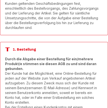
Kunden geltenden Geschäftsbedingungen fest,
einschließlich des Bestellvorgangs, des Zahlungsvorgangs
und der Lieferung der Artikel. Sie gelten für sämtliche
Umsetzungsschritte, die von der Aufgabe einer Bestellung
über die Bestellungsverfolgung bis hin zur Lieferung zu
durchlaufen sind.
1. Bestellung
Durch die Abgabe einer Bestellung für ein/mehrere
Produkt/e stimmen sie diesen AGB zu und sind daran
gebunden.
Der Kunde hat die Möglichkeit, eine Online-Bestellung für
jeden auf der Website zum Verkauf angebotenen Artikel
aufzugeben. Zu diesem Zweck muss sich der Kunde mit
seinem Benutzernamen (E-Mail-Adresse) und Kennwort in
seinem Benutzerkonto anmelden, soweit er bereits ein
Konto hat, oder im Falle einer Erstbestellung ein solches
Konto erstellen.
Bei der Erstellung eines Kundenkontos mit einem