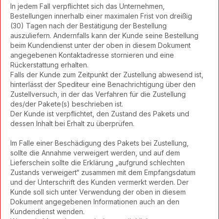
In jedem Fall verpflichtet sich das Unternehmen,
Bestellungen innerhalb einer maximalen Frist von dreißig
(30) Tagen nach der Bestätigung der Bestellung
auszuliefern. Andernfalls kann der Kunde seine Bestellung
beim Kundendienst unter der oben in diesem Dokument
angegebenen Kontaktadresse stornieren und eine
Rückerstattung erhalten.
Falls der Kunde zum Zeitpunkt der Zustellung abwesend ist,
hinterlässt der Spediteur eine Benachrichtigung über den
Zustellversuch, in der das Verfahren für die Zustellung
des/der Pakete(s) beschrieben ist.
Der Kunde ist verpflichtet, den Zustand des Pakets und
dessen Inhalt bei Erhalt zu überprüfen.
Im Falle einer Beschädigung des Pakets bei Zustellung,
sollte die Annahme verweigert werden, und auf dem
Lieferschein sollte die Erklärung „aufgrund schlechten
Zustands verweigert“ zusammen mit dem Empfangsdatum
und der Unterschrift des Kunden vermerkt werden. Der
Kunde soll sich unter Verwendung der oben in diesem
Dokument angegebenen Informationen auch an den
Kundendienst wenden.