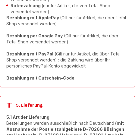
Ratenzahlung
(nur für Artikel, die von Tefal Shop
versendet werden)
Bezahlung mit ApplePay
(Gilt nur für Artikel, die über Tefal
Shop versendet werden)
Bezahlung per Google Pay
(Gilt nur für Artikel, die über
Tefal Shop versendet werden)
Bezahlung mit PayPal
(Gilt nur für Artikel, die über Tefal
Shop versendet werden) : die Zahlung wird über Ihr
persönliches PayPal-Konto abgewickelt.
Bezahlung mit Gutschein-Code
5. Lieferung
5.1 Art der Lieferung
Bestellungen werden ausschließlich nach Deutschland
(mit
Ausnahme der Postleitzahlgebiete D-78266 Büsingen