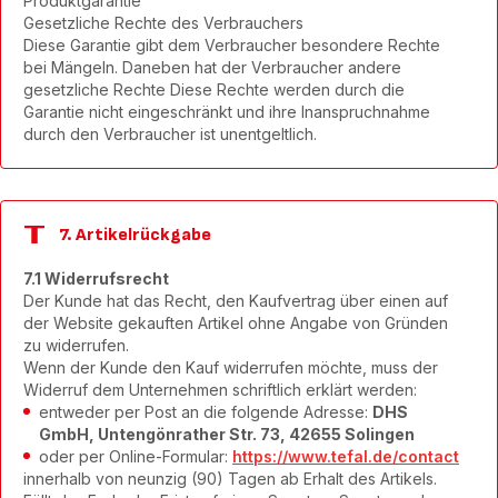
Produktgarantie
Gesetzliche Rechte des Verbrauchers
Diese Garantie gibt dem Verbraucher besondere Rechte
bei Mängeln. Daneben hat der Verbraucher andere
gesetzliche Rechte Diese Rechte werden durch die
Garantie nicht eingeschränkt und ihre Inanspruchnahme
durch den Verbraucher ist unentgeltlich.
7. Artikelrückgabe
7.1 Widerrufsrecht
Der Kunde hat das Recht, den Kaufvertrag über einen auf
der Website gekauften Artikel ohne Angabe von Gründen
zu widerrufen.
Wenn der Kunde den Kauf widerrufen möchte, muss der
Widerruf dem Unternehmen schriftlich erklärt werden:
entweder per Post an die folgende Adresse:
DHS
GmbH, Untengönrather Str. 73, 42655 Solingen
oder per Online-Formular:
https://www.tefal.de/contact
innerhalb von neunzig (90) Tagen ab Erhalt des Artikels.