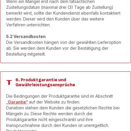
Wenn ein Mangel erst nach dem tatsächlichen
Zustellungsdatum (maximal drei (3) Tage ab Zustellung)
bemerkt wird, sollte der Kundendienst ebenfalls kontaktiert
werden. Dieser wird den Kunden über das weitere
Verfahren unterrichten.
5.2 Versandkosten
Die Versandkosten hängen von der gewählten Lieferoption
ab. Sie werden dem Kunden vor der Bestätigung der
Bestellung mitgeteilt.
6. Produktgarantie und
Gewährleistungsansprüche
Die Bedingungen der Produktgarantie sind im Abschnitt
„
Garantie
“
auf der Website zu finden.
Daneben stehen dem Kunden die gesetzlichen Rechte bei
Mängeln zu. Diese Rechte werden durch die
Produktgarantie nicht eingeschränkt und ihre
Inanspruchnahme durch den Kunden ist unentgeltlich.