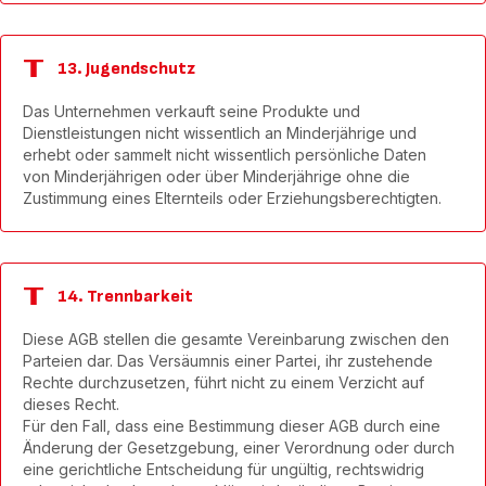
13. Jugendschutz
Das Unternehmen verkauft seine Produkte und
Dienstleistungen nicht wissentlich an Minderjährige und
erhebt oder sammelt nicht wissentlich persönliche Daten
von Minderjährigen oder über Minderjährige ohne die
Zustimmung eines Elternteils oder Erziehungsberechtigten.
14. Trennbarkeit
Diese AGB stellen die gesamte Vereinbarung zwischen den
Parteien dar. Das Versäumnis einer Partei, ihr zustehende
Rechte durchzusetzen, führt nicht zu einem Verzicht auf
dieses Recht.
Für den Fall, dass eine Bestimmung dieser AGB durch eine
Änderung der Gesetzgebung, einer Verordnung oder durch
eine gerichtliche Entscheidung für ungültig, rechtswidrig