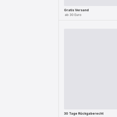
Gratis Versand
ab 30 Euro
30 Tage Rückgaberecht