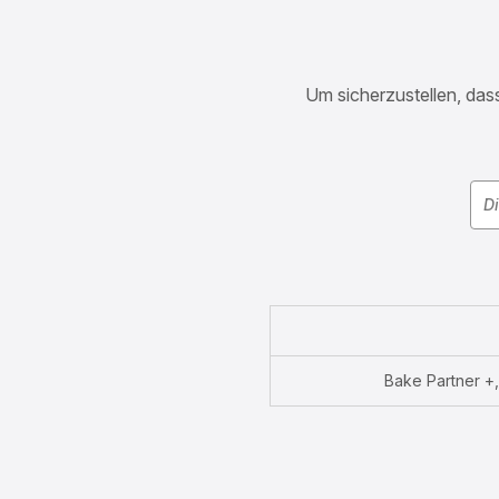
Um sicherzustellen, dass
Bake Partner 