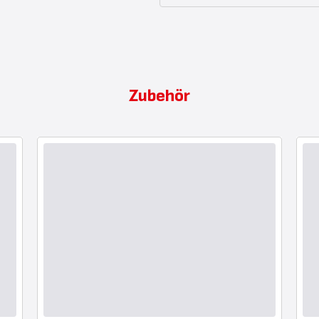
Zubehör