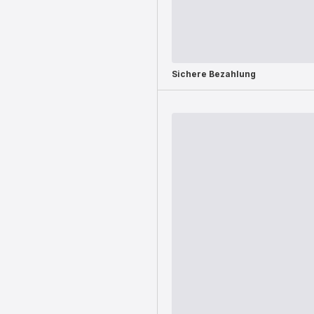
Sichere Bezahlung