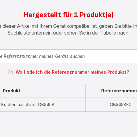
Hergestellt für 1 Produkt(e)
 dieser Artikel mit Ihrem Gerät kompatibel ist, geben Sie bitte 
Suchleiste unten ein oder sehen Sie in der Tabelle nach.
Wo finde ich die Referenznummer meines Produkts?
Produkt
Referenznumm
+, Küchenmaschine, QB5458
QB5458F0