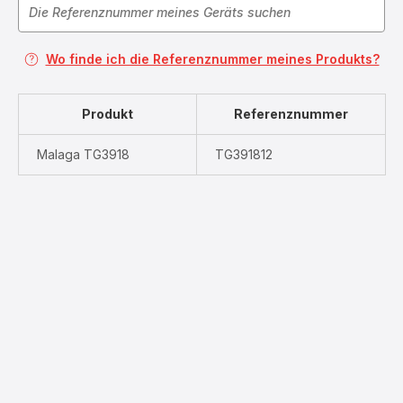
Wo finde ich die Referenznummer meines Produkts?
Produkt
Referenznummer
Malaga TG3918
TG391812