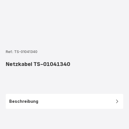
Ref.: TS-01041340
Netzkabel TS-01041340
Beschreibung