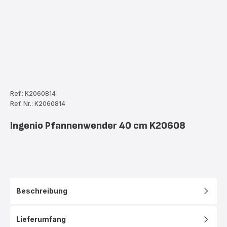
Ref.: K2060814
Ref. Nr.: K2060814
Ingenio Pfannenwender 40 cm K20608
Beschreibung
Lieferumfang