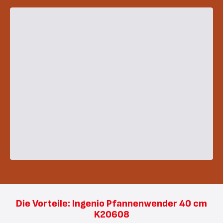
Die Vorteile: Ingenio Pfannenwender 40 cm
K20608