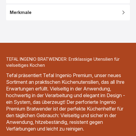
Merkmale
TEFAL INGENIO BRATWENDER: Erstklassige Utensilien für
vielseitiges Kochen
Tefal präsentiert Tefal Ingenio Premium, unser neues
Sortiment an praktischen Küchenutensilien, das all Ihre
Erwartungen erfüllt. Vielseitig in der Anwendung,
hochwertig in der Verarbeitung und elegant im Design -
ein System, das überzeugt! Der perforierte Ingenio
Premium Bratwender ist der perfekte Küchenhelfer für
den täglichen Gebrauch: Vielseitig und sicher in der
Anwendung, hitzebeständig, resistent gegen
Verfärbungen und leicht zu reinigen.