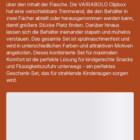
über den Inhalt der Flasche. Die VARIABOLO Clipbox
hat eine verschiebbare Trennwand, die den Behälter in
zwei Fächer abteilt oder herausgenommen werden kann,
damit größere Stücke Platz finden. Darüber hinaus
lassen sich die Behälter ineinander stapeln und mühelos
verstauen. Das gesamte Set ist spülmaschinenfest und
wird in unterschiedlichen Farben und attraktiven Motiven
angeboten. Dieses kombinierte Set für maximalen
Komfort ist die perfekte Lösung für kindgerechte Snacks
und Flüssigkeitszufuhr unterwegs - ein perfektes
Geschenk-Set, das für strahlende Kinderaugen sorgen
wird.