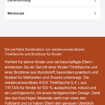
Lieferumfang
Merkmale
Die perfekte Kombination von wiederverwendbarer
Trinkflasche und Brotdose für Kinder
Perfekt für aktive Kinder und viel beschäftigte Eltern -
entdecken Sie ein Set mit einer Kinder-Trinkflasche und
einer Brotdose aus Kunststoff, besonders praktisch und
flexibel für Mahlzeiten und Snacks unterwegs. Die
wiederverwendbare KIDS Trinkflasche 0,4 L aus
TRITAN für Kinder ist 100 % auslaufsicher, robust und
ein Leichtgewicht, mit einem kindgerechten Design. Dank
des durchsichtigen Materials sieht man stets den
Füllstand und so haben Eltern den genauen Überblick