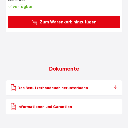
verfügbar
Zum Warenkorb hinzufügen
Dokumente
Das Benutzerhandbuch herunterladen
Informationen und Garantien