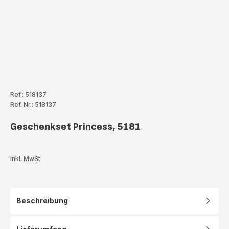
Ref.: 518137
Ref. Nr.: 518137
Geschenkset Princess, 5181
inkl. MwSt
Beschreibung