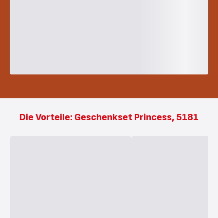
Die Vorteile: Geschenkset Princess, 5181