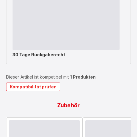
30 Tage Rückgaberecht
Dieser Artikel ist kompatibel mit
1 Produkten
Kompatibilität prüfen
Zubehör