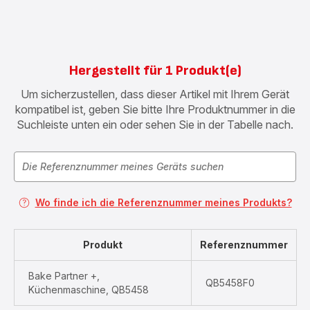
Hergestellt für 1 Produkt(e)
Um sicherzustellen, dass dieser Artikel mit Ihrem Gerät
kompatibel ist, geben Sie bitte Ihre Produktnummer in die
Suchleiste unten ein oder sehen Sie in der Tabelle nach.
Wo finde ich die Referenznummer meines Produkts?
Produkt
Referenznummer
Bake Partner +,
QB5458F0
Küchenmaschine, QB5458