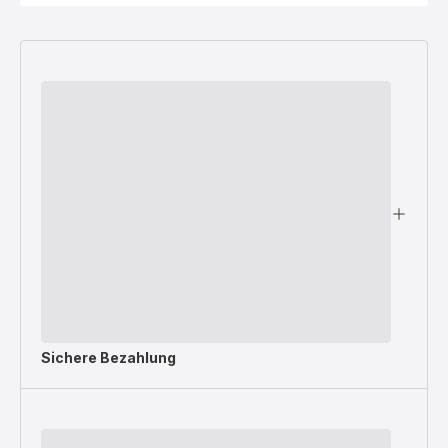
Sichere Bezahlung