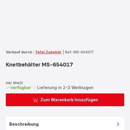
Verkauf durch :
Tefal Zubehör
|
Ref.: MS-654017
Knetbehälter MS-654017
inkl. MwSt
verfügbar
|
Lieferung in 2-3 Werktagen
Zum Warenkorb hinzufügen
Beschreibung