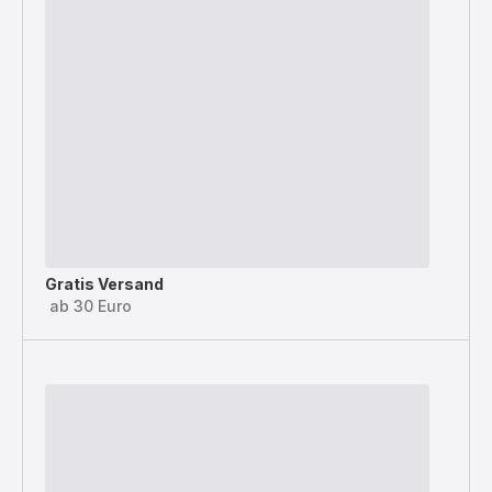
Gratis Versand
ab 30 Euro