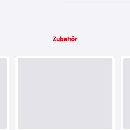
Zubehör