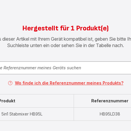
Hergestellt für 1 Produkt(e)
 dieser Artikel mit Ihrem Gerät kompatibel ist, geben Sie bitte 
Suchleiste unten ein oder sehen Sie in der Tabelle nach.
Wo finde ich die Referenznummer meines Produkts?
Produkt
Referenznummer
o 5in1 Stabmixer HB95L
HB95LD38