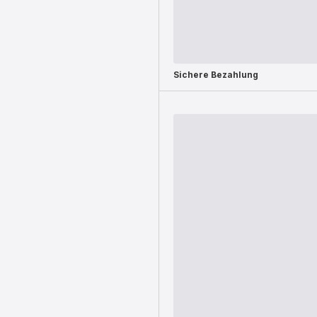
Sichere Bezahlung