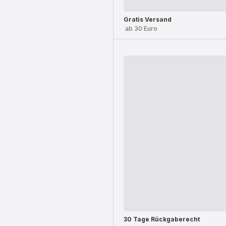
Gratis Versand
ab 30 Euro
30 Tage Rückgaberecht