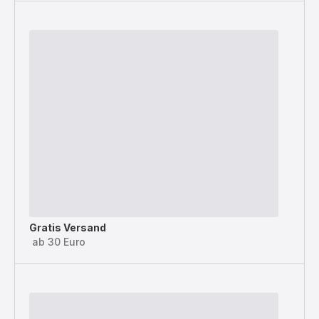
Gratis Versand
ab 30 Euro