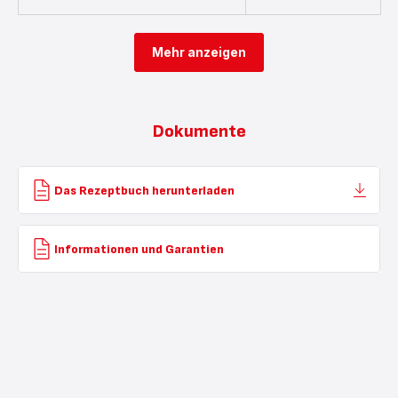
Mehr anzeigen
Dokumente
Das Rezeptbuch herunterladen
Informationen und Garantien