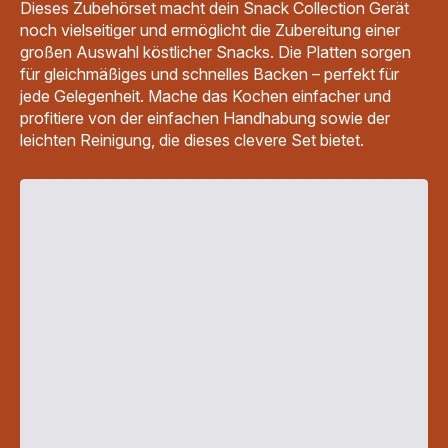
Dieses Zubehörset macht dein Snack Collection Gerät
noch vielseitiger und ermöglicht die Zubereitung einer
großen Auswahl köstlicher Snacks. Die Platten sorgen
für gleichmäßiges und schnelles Backen – perfekt für
jede Gelegenheit. Mache das Kochen einfacher und
profitiere von der einfachen Handhabung sowie der
leichten Reinigung, die dieses clevere Set bietet.