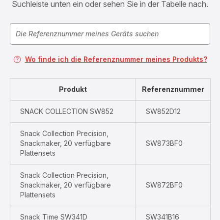
Suchleiste unten ein oder sehen Sie in der Tabelle nach.
Wo finde ich die Referenznummer meines Produkts?
Produkt
Referenznummer
SNACK COLLECTION SW852
SW852D12
Snack Collection Precision,
Snackmaker, 20 verfügbare
SW873BF0
Plattensets
Snack Collection Precision,
Snackmaker, 20 verfügbare
SW872BF0
Plattensets
Snack Time SW341D
SW341B16