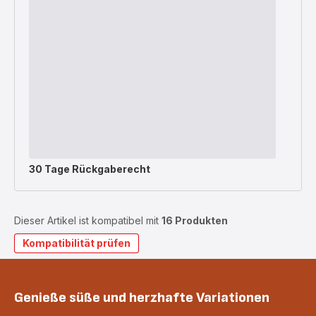
30 Tage Rückgaberecht
Dieser Artikel ist kompatibel mit
16 Produkten
Kompatibilität prüfen
Genieße süße und herzhafte Variationen