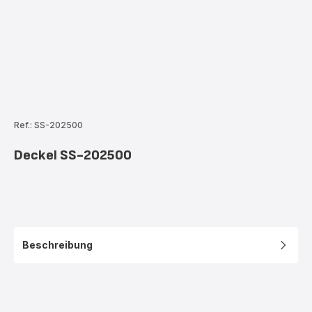
Ref.: SS-202500
Deckel SS-202500
Beschreibung