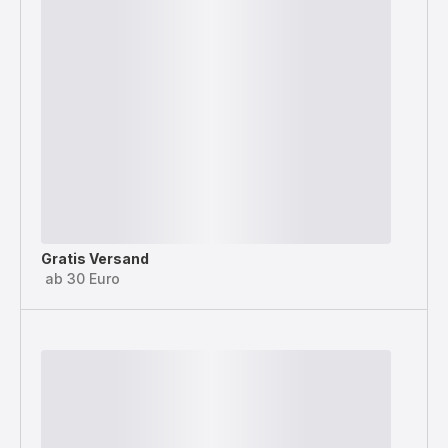
Gratis Versand
ab 30 Euro