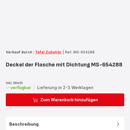
Verkauf durch :
Tefal Zubehör
|
Ref.: MS-654288
Deckel der Flasche mit Dichtung MS-654288
inkl. MwSt
verfügbar
|
Lieferung in 2-3 Werktagen
Zum Warenkorb hinzufügen
Beschreibung