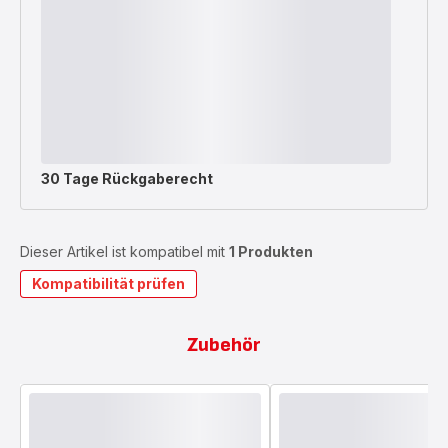
30 Tage Rückgaberecht
Dieser Artikel ist kompatibel mit
1 Produkten
Kompatibilität prüfen
Zubehör