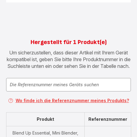
Hergestellt für 1 Produkt(e)
Um sicherzustellen, dass dieser Artikel mit Ihrem Gerät
kompatibel ist, geben Sie bitte Ihre Produktnummer in die
Suchleiste unten ein oder sehen Sie in der Tabelle nach.
Wo finde ich die Referenznummer meines Produkts?
Produkt
Referenznummer
Blend Up Essential, Mini Blender,