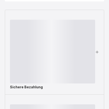
Sichere Bezahlung