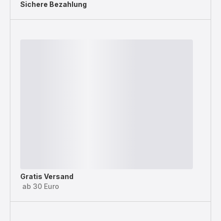
Sichere Bezahlung
Gratis Versand
ab 30 Euro