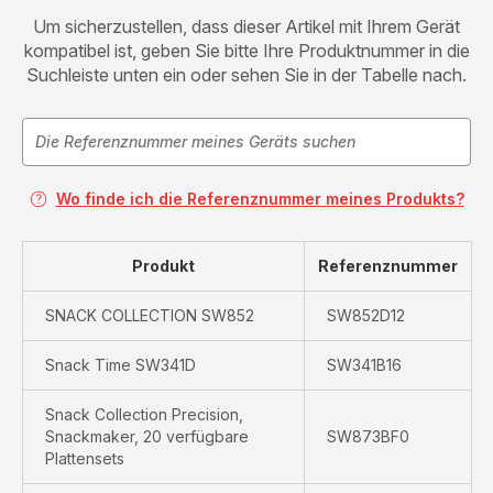
Um sicherzustellen, dass dieser Artikel mit Ihrem Gerät
kompatibel ist, geben Sie bitte Ihre Produktnummer in die
Suchleiste unten ein oder sehen Sie in der Tabelle nach.
Wo finde ich die Referenznummer meines Produkts?
Produkt
Referenznummer
SNACK COLLECTION SW852
SW852D12
Snack Time SW341D
SW341B16
Snack Collection Precision,
Snackmaker, 20 verfügbare
SW873BF0
Plattensets