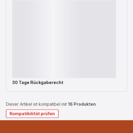
30 Tage Rückgaberecht
Dieser Artikel ist kompatibel mit
16 Produkten
Kompatibilität prüfen