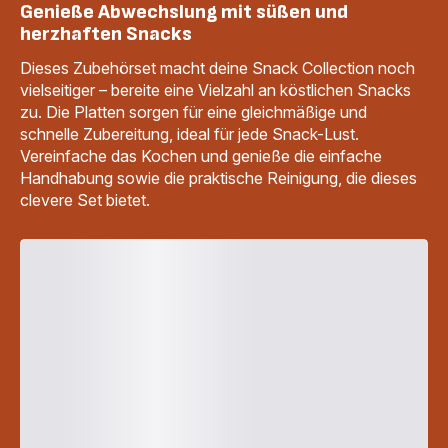
Genieße Abwechslung mit süßen und
herzhaften Snacks
Dieses Zubehörset macht deine Snack Collection noch
vielseitiger – bereite eine Vielzahl an köstlichen Snacks
zu. Die Platten sorgen für eine gleichmäßige und
schnelle Zubereitung, ideal für jede Snack-Lust.
Vereinfache das Kochen und genieße die einfache
Handhabung sowie die praktische Reinigung, die dieses
clevere Set bietet.