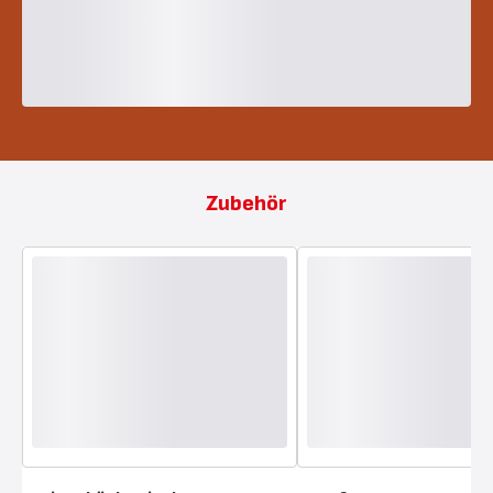
Zubehör